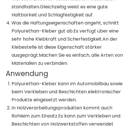
standhalten.Gleichzeitig weist es eine gute
Haltbarkeit und Schlagfestigkeit auf.
Was die Haftungseigenschaften angeht, schnitt
Polyurethan-Kleber gut ab.Es verfügt über eine
sehr hohe Klebkraft und Scherfestigkeit.An der
Klebestelle ist diese Eigenschaft stärker
ausgeprägt.Machen Sie es einfach, alle Arten von
Materialien zu verbinden.
Anwendung
Polyurethan-Kleber kann im Automobilbau sowie
beim Verkleben und Beschichten elektronischer
Produkte eingesetzt werden.
In Holzverarbeitungsprodukten kommt auch
Rohleim zum Einsatz.Es kann zum Verkleben und
Beschichten von Holzwerkstoffen verwendet