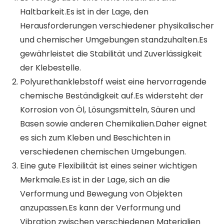
Haltbarkeit.Es ist in der Lage, den
Herausforderungen verschiedener physikalischer
und chemischer Umgebungen standzuhalten.Es
gewährleistet die Stabilität und Zuverlässigkeit
der Klebestelle.
Polyurethanklebstoff weist eine hervorragende
chemische Beständigkeit auf.Es widersteht der
Korrosion von Öl, Lösungsmitteln, Säuren und
Basen sowie anderen Chemikalien.Daher eignet
es sich zum Kleben und Beschichten in
verschiedenen chemischen Umgebungen.
Eine gute Flexibilität ist eines seiner wichtigen
Merkmale.Es ist in der Lage, sich an die
Verformung und Bewegung von Objekten
anzupassen.Es kann der Verformung und
Vibration zwischen verschiedenen Materialien