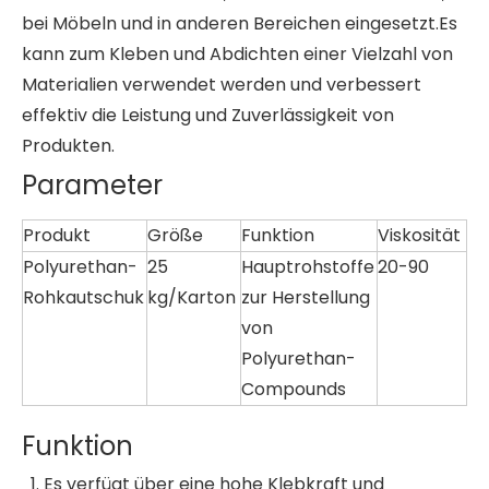
bei Möbeln und in anderen Bereichen eingesetzt.Es
kann zum Kleben und Abdichten einer Vielzahl von
Materialien verwendet werden und verbessert
effektiv die Leistung und Zuverlässigkeit von
Produkten.
Parameter
Produkt
Größe
Funktion
Viskosität
Polyurethan-
25
Hauptrohstoffe
20-90
Rohkautschuk
kg/Karton
zur Herstellung
von
Polyurethan-
Compounds
Funktion
Es verfügt über eine hohe Klebkraft und