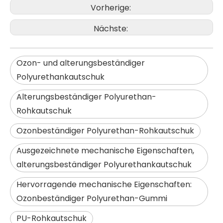
Vorherige:
Nächste:
Ozon- und alterungsbeständiger
Polyurethankautschuk
Alterungsbeständiger Polyurethan-
Rohkautschuk
Ozonbeständiger Polyurethan-Rohkautschuk
Ausgezeichnete mechanische Eigenschaften,
alterungsbeständiger Polyurethankautschuk
Hervorragende mechanische Eigenschaften:
Ozonbeständiger Polyurethan-Gummi
PU-Rohkautschuk