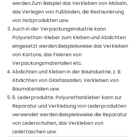
werden.Zum Beispiel das Verkleben von Möbeln,
das Verlegen von Fußböden, die Restaurierung
von Holzprodukten usw.
Auch in der Verpackungsindustrie kann
Polyurethan-Kleber zum Kleben und Abdichten
eingesetzt werden.Beispielsweise das Verkleben
von Kartons, das Fixieren von
Verpackungsmaterialien etc.
Abdichten und Kleben in der Bauindustrie, z. B.
Abdichten von Glasfassaden, Verkleben von
Baumaterialien usw.
6. Lederprodukte: Polyurethankleber kann zur
Reparatur und Verklebung von Lederprodukten
verwendet werden.Beispielsweise die Reparatur
von Lederschuhen, das Verkleben von
Ledertaschen usw.