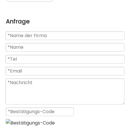
Anfrage