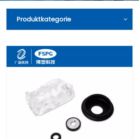
Produktkategorie