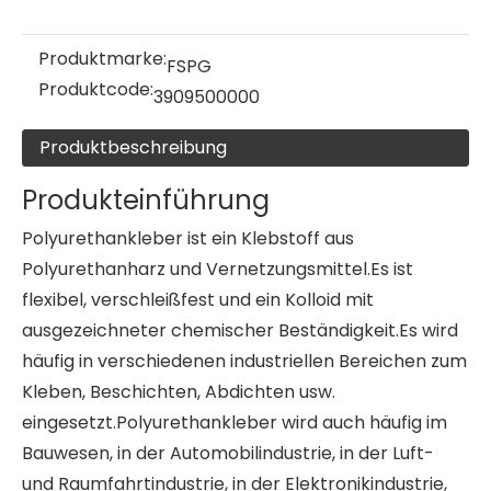
Produktmarke:
FSPG
Produktcode:
3909500000
Produktbeschreibung
Produkteinführung
Polyurethankleber ist ein Klebstoff aus
Polyurethanharz und Vernetzungsmittel.Es ist
flexibel, verschleißfest und ein Kolloid mit
ausgezeichneter chemischer Beständigkeit.Es wird
häufig in verschiedenen industriellen Bereichen zum
Kleben, Beschichten, Abdichten usw.
eingesetzt.Polyurethankleber wird auch häufig im
Bauwesen, in der Automobilindustrie, in der Luft-
und Raumfahrtindustrie, in der Elektronikindustrie,