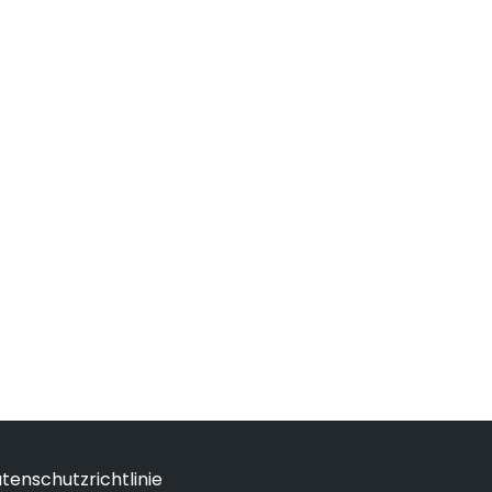
tenschutzrichtlinie