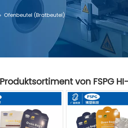
»
Ofenbeutel (Bratbeutel)
Produktsortiment von FSPG HI