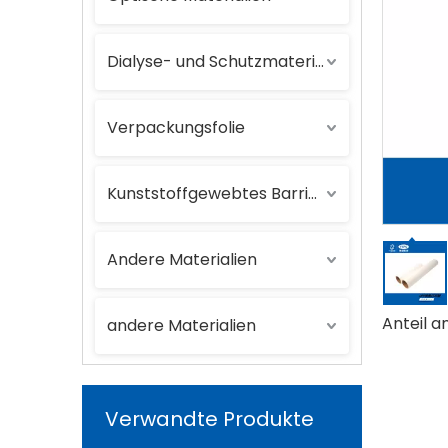
Dialyse- und Schutzmaterialien
Verpackungsfolie
Kunststoffgewebtes Barrierematerial
Andere Materialien
Anteil an
andere Materialien
Verwandte Produkte