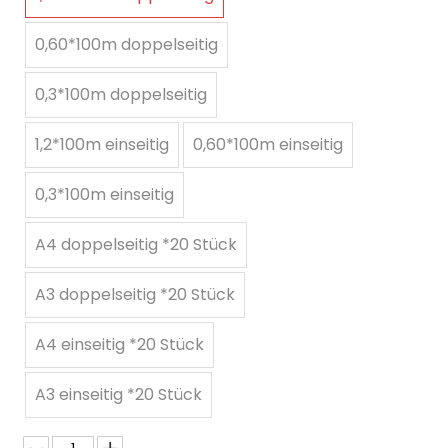
0,60*100m doppelseitig
0,3*100m doppelseitig
1,2*100m einseitig
0,60*100m einseitig
0,3*100m einseitig
A4 doppelseitig *20 Stück
A3 doppelseitig *20 Stück
A4 einseitig *20 Stück
A3 einseitig *20 Stück