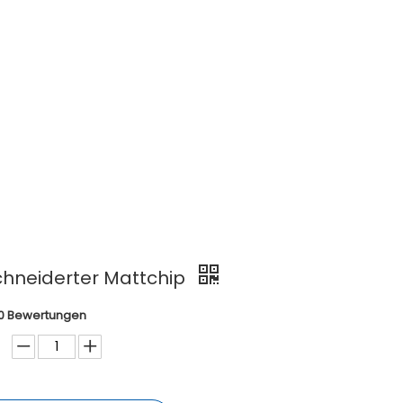
hneiderter Mattchip
0 Bewertungen