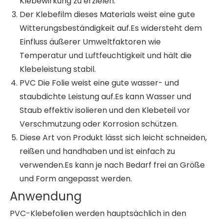
Klebewirkung zu erzielen.
Der Klebefilm dieses Materials weist eine gute
Witterungsbeständigkeit auf.Es widersteht dem
Einfluss äußerer Umweltfaktoren wie
Temperatur und Luftfeuchtigkeit und hält die
Klebeleistung stabil.
PVC Die Folie weist eine gute wasser- und
staubdichte Leistung auf.Es kann Wasser und
Staub effektiv isolieren und den Klebeteil vor
Verschmutzung oder Korrosion schützen.
Diese Art von Produkt lässt sich leicht schneiden,
reißen und handhaben und ist einfach zu
verwenden.Es kann je nach Bedarf frei an Größe
und Form angepasst werden.
Anwendung
PVC-Klebefolien werden hauptsächlich in den