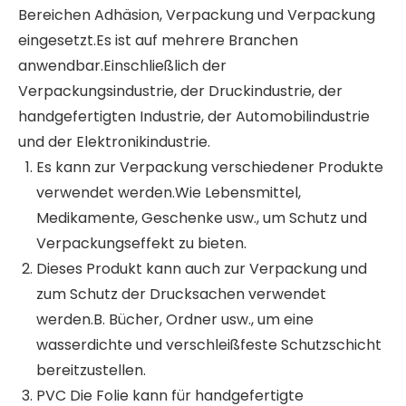
Bereichen Adhäsion, Verpackung und Verpackung
eingesetzt.Es ist auf mehrere Branchen
anwendbar.Einschließlich der
Verpackungsindustrie, der Druckindustrie, der
handgefertigten Industrie, der Automobilindustrie
und der Elektronikindustrie.
Es kann zur Verpackung verschiedener Produkte
verwendet werden.Wie Lebensmittel,
Medikamente, Geschenke usw., um Schutz und
Verpackungseffekt zu bieten.
Dieses Produkt kann auch zur Verpackung und
zum Schutz der Drucksachen verwendet
werden.B. Bücher, Ordner usw., um eine
wasserdichte und verschleißfeste Schutzschicht
bereitzustellen.
PVC Die Folie kann für handgefertigte