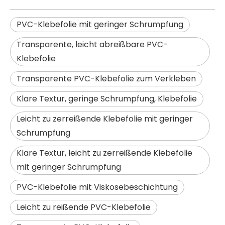
PVC-Klebefolie mit geringer Schrumpfung
Transparente, leicht abreißbare PVC-
Klebefolie
Transparente PVC-Klebefolie zum Verkleben
Klare Textur, geringe Schrumpfung, Klebefolie
Leicht zu zerreißende Klebefolie mit geringer
Schrumpfung
Klare Textur, leicht zu zerreißende Klebefolie
mit geringer Schrumpfung
PVC-Klebefolie mit Viskosebeschichtung
Leicht zu reißende PVC-Klebefolie