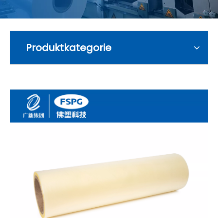
Produktkategorie