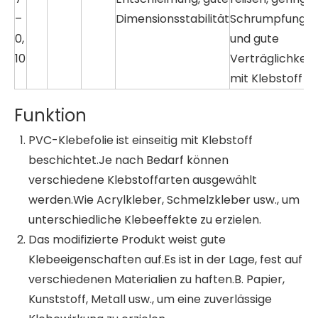
–
Dimensionsstabilität
Schrumpfung
0,
und gute
10
Verträglichkeit
mit Klebstoff
Funktion
PVC-Klebefolie ist einseitig mit Klebstoff
beschichtet.Je nach Bedarf können
verschiedene Klebstoffarten ausgewählt
werden.Wie Acrylkleber, Schmelzkleber usw., um
unterschiedliche Klebeeffekte zu erzielen.
Das modifizierte Produkt weist gute
Klebeeigenschaften auf.Es ist in der Lage, fest auf
verschiedenen Materialien zu haften.B. Papier,
Kunststoff, Metall usw., um eine zuverlässige