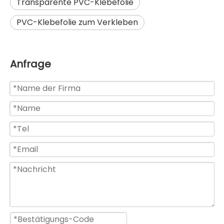
Transparente PVC-Klebefolie
PVC-Klebefolie zum Verkleben
Anfrage