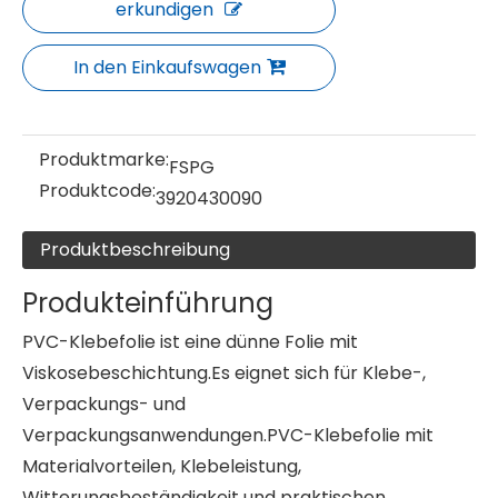
erkundigen
In den Einkaufswagen
Produktmarke:
FSPG
Produktcode:
3920430090
Produktbeschreibung
Produkteinführung
PVC-Klebefolie ist eine dünne Folie mit
Viskosebeschichtung.Es eignet sich für Klebe-,
Verpackungs- und
Verpackungsanwendungen.PVC-Klebefolie mit
Materialvorteilen, Klebeleistung,
Witterungsbeständigkeit und praktischen