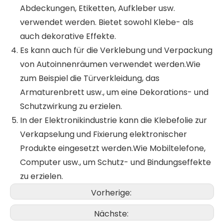
Abdeckungen, Etiketten, Aufkleber usw.
verwendet werden. Bietet sowohl Klebe- als
auch dekorative Effekte.
Es kann auch für die Verklebung und Verpackung
von Autoinnenräumen verwendet werden.Wie
zum Beispiel die Türverkleidung, das
Armaturenbrett usw., um eine Dekorations- und
Schutzwirkung zu erzielen.
In der Elektronikindustrie kann die Klebefolie zur
Verkapselung und Fixierung elektronischer
Produkte eingesetzt werden.Wie Mobiltelefone,
Computer usw., um Schutz- und Bindungseffekte
zu erzielen.
Vorherige:
Nächste: