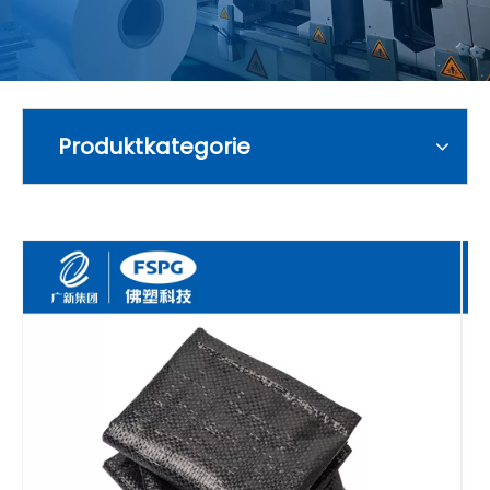
Produktkategorie