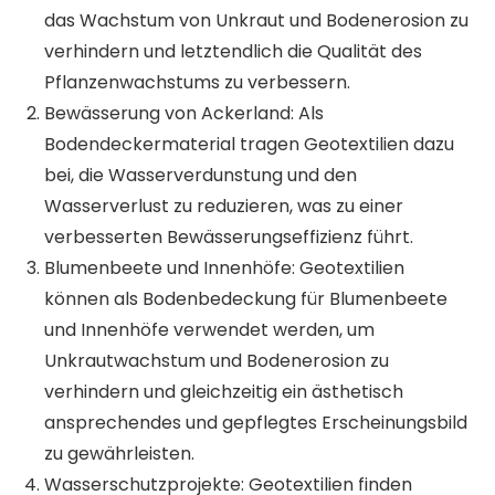
das Wachstum von Unkraut und Bodenerosion zu
verhindern und letztendlich die Qualität des
Pflanzenwachstums zu verbessern.
Bewässerung von Ackerland: Als
Bodendeckermaterial tragen Geotextilien dazu
bei, die Wasserverdunstung und den
Wasserverlust zu reduzieren, was zu einer
verbesserten Bewässerungseffizienz führt.
Blumenbeete und Innenhöfe: Geotextilien
können als Bodenbedeckung für Blumenbeete
und Innenhöfe verwendet werden, um
Unkrautwachstum und Bodenerosion zu
verhindern und gleichzeitig ein ästhetisch
ansprechendes und gepflegtes Erscheinungsbild
zu gewährleisten.
Wasserschutzprojekte: Geotextilien finden