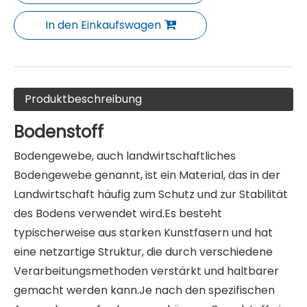
In den Einkaufswagen
Produktbeschreibung
Bodenstoff
Bodengewebe, auch landwirtschaftliches
Bodengewebe genannt, ist ein Material, das in der
Landwirtschaft häufig zum Schutz und zur Stabilität
des Bodens verwendet wird.Es besteht
typischerweise aus starken Kunstfasern und hat
eine netzartige Struktur, die durch verschiedene
Verarbeitungsmethoden verstärkt und haltbarer
gemacht werden kann.Je nach den spezifischen