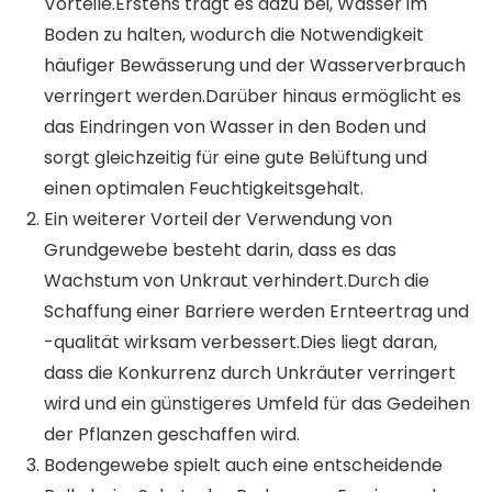
Vorteile.Erstens trägt es dazu bei, Wasser im
Boden zu halten, wodurch die Notwendigkeit
häufiger Bewässerung und der Wasserverbrauch
verringert werden.Darüber hinaus ermöglicht es
das Eindringen von Wasser in den Boden und
sorgt gleichzeitig für eine gute Belüftung und
einen optimalen Feuchtigkeitsgehalt.
Ein weiterer Vorteil der Verwendung von
Grundgewebe besteht darin, dass es das
Wachstum von Unkraut verhindert.Durch die
Schaffung einer Barriere werden Ernteertrag und
-qualität wirksam verbessert.Dies liegt daran,
dass die Konkurrenz durch Unkräuter verringert
wird und ein günstigeres Umfeld für das Gedeihen
der Pflanzen geschaffen wird.
Bodengewebe spielt auch eine entscheidende