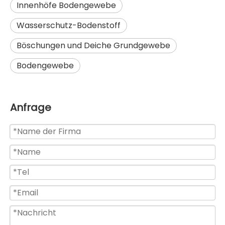
Innenhöfe Bodengewebe
Wasserschutz-Bodenstoff
Böschungen und Deiche Grundgewebe
Bodengewebe
Anfrage