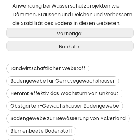
Anwendung bei Wasserschutzprojekten wie
Dämmen, Stauseen und Deichen und verbessern
die Stabilität des Bodens in diesen Gebieten.
Vorherige:
Nächste:
Landwirtschaftlicher Webstoff
Bodengewebe für Gemüsegewächshäuser
Hemmt effektiv das Wachstum von Unkraut
Obstgarten-Gewächshäuser Bodengewebe
Bodengewebe zur Bewässerung von Ackerland
Blumenbeete Bodenstoff