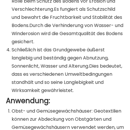
Rolle beim Schutz des Bodens vor Erosion und
Verschlechterung.Es fungiert als Schutzschild
und bewahrt die Fruchtbarkeit und Stabilität des
Bodens.Durch die Verhinderung von Wasser- und
Winderosion wird die Gesamtqualität des Bodens
gesichert.
Schließlich ist das Grundgewebe äußerst
langlebig und beständig gegen Abnutzung,
Sonnenlicht, Wasser und Alterung.Dies bedeutet,
dass es verschiedenen Umweltbedingungen
standhält und so seine Langlebigkeit und
Wirksamkeit gewährleistet.
Anwendung:
Obst- und Gemüsegewächshäuser: Geotextilien
können zur Abdeckung von Obstgärten und
Gemüsegewächshäusern verwendet werden, um